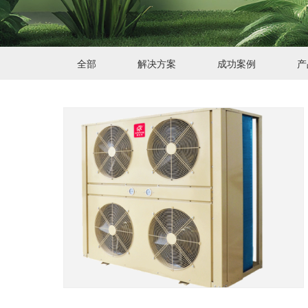
全部
解决方案
成功案例
产