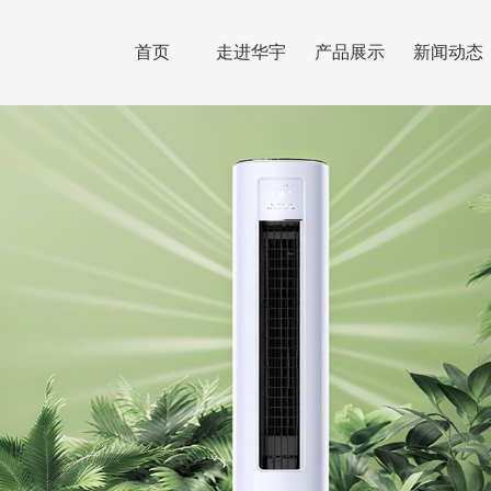
首页
走进华宇
产品展示
新闻动态