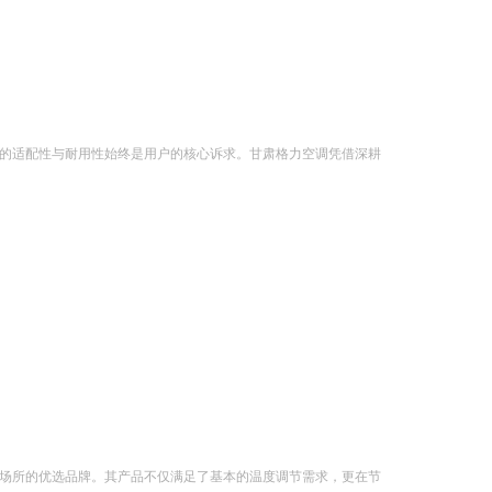
的适配性与耐用性始终是用户的核心诉求。甘肃格力空调凭借深耕
场所的优选品牌。其产品不仅满足了基本的温度调节需求，更在节