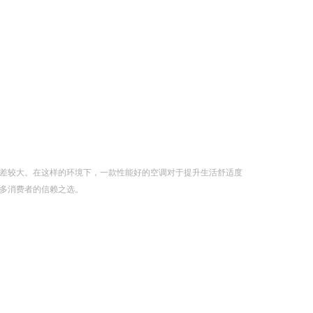
差较大。在这样的环境下，一款性能好的空调对于提升生活舒适度
多消费者的信赖之选。