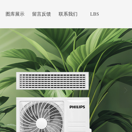
图库展示
留言反馈
联系我们
LBS