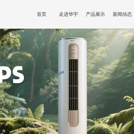
首页
走进华宇
产品展示
新闻动态