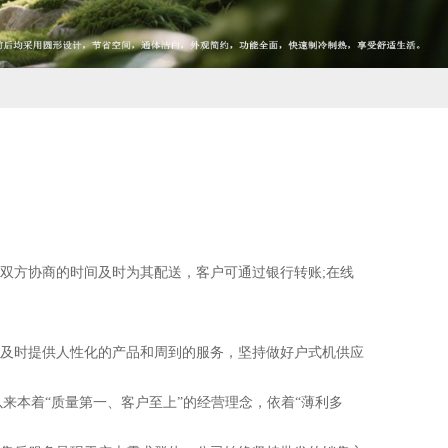
双方协商的时间及时为其配送，客户可通过银行转账;在线
及时提供人性化的产品和周到的服务，坚持做好户式机供应
以来本着“质量第一、客户至上”的经营理念，依着“薄利多