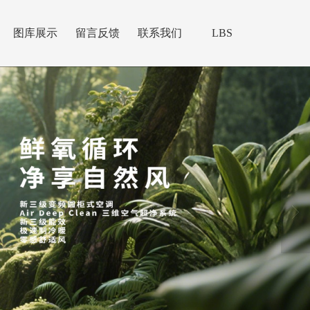
图库展示
留言反馈
联系我们
LBS