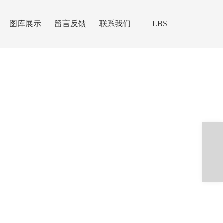
图库展示
留言反馈
联系我们
LBS