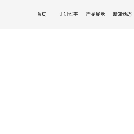
首页
走进华宇
产品展示
新闻动态