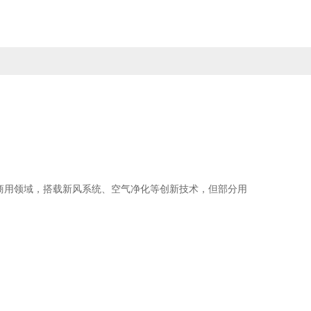
商用领域，搭载新风系统、空气净化等创新技术，但部分用